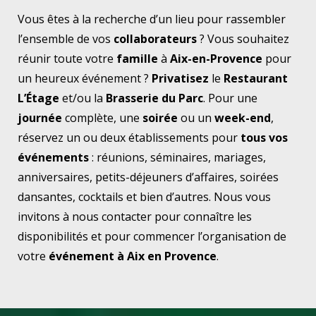
Vous êtes à la recherche d’un lieu pour rassembler
l’ensemble de vos
collaborateurs
? Vous souhaitez
réunir toute votre
famille
à
Aix-en-Provence
pour
un heureux événement ?
Privatisez
le
Restaurant
L’Étage
et/ou la
Brasserie du Parc
. Pour une
journée
complète, une
soirée
ou un
week-end
,
réservez un ou deux établissements pour
tous vos
événements
: réunions, séminaires, mariages,
anniversaires, petits-déjeuners d’affaires, soirées
dansantes, cocktails et bien d’autres. Nous vous
invitons à nous contacter pour connaître les
disponibilités et pour commencer l’organisation de
votre
événement à Aix en Provence
.