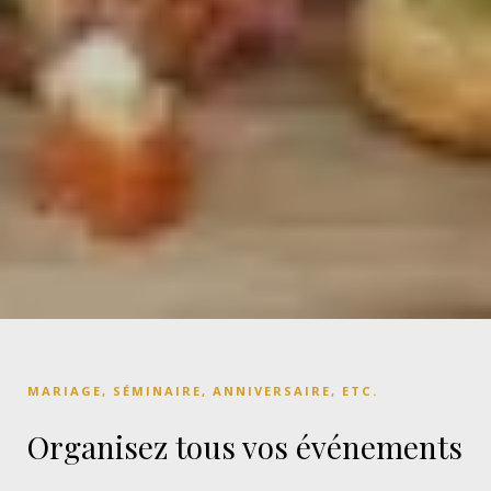
MARIAGE, SÉMINAIRE, ANNIVERSAIRE, ETC.
Organisez tous vos événements