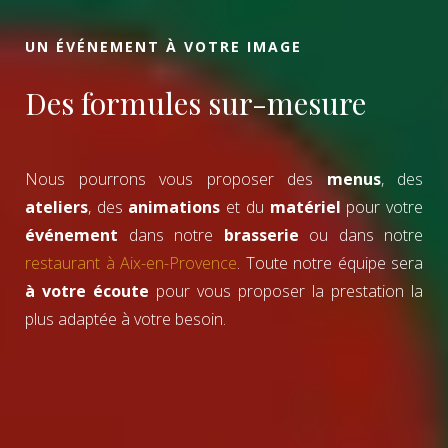
UN ÉVÉNEMENT À VOTRE IMAGE
Des formules sur-mesure
Nous pourrons vous proposer des
menus
, des
ateliers
, des
animations
et du
matériel
pour votre
événement
dans notre
brasserie
ou dans notre
restaurant à Aix-en-Provence
. Toute notre équipe sera
à votre écoute
pour vous proposer la prestation la
plus adaptée à votre besoin.