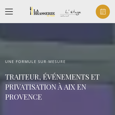
UNE FORMULE SUR-MESURE
TRAITEUR, ÉVÉNEMENTS ET
PRIVATISATION À AIX EN
PROVENCE