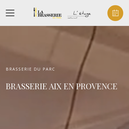
BRASSERIE DU PARC
BRASSERIE AIX EN PROVENCE