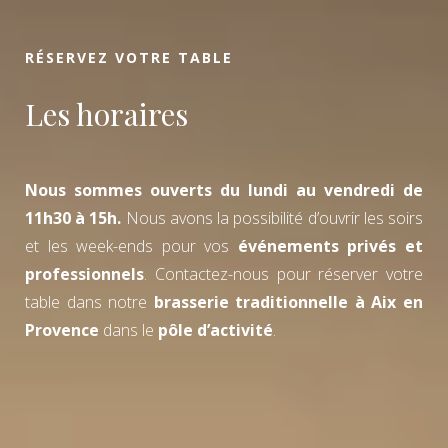
RÉSERVEZ VOTRE TABLE
Les horaires
Nous sommes ouverts du lundi au vendredi de
11h30 à 15h.
Nous avons la possibilité d’ouvrir les soirs
et les week-ends pour vos
événements privés et
professionnels
. Contactez-nous pour réserver votre
table dans notre
brasserie traditionnelle à Aix en
Provence
dans le
pôle d’activité
.