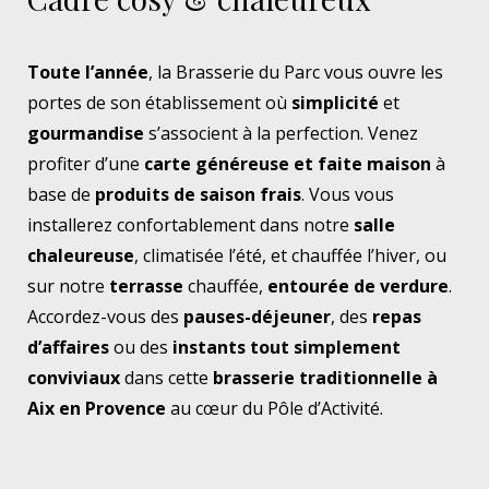
Toute l’année
, la Brasserie du Parc vous ouvre les
portes de son établissement où
simplicité
et
gourmandise
s’associent à la perfection. Venez
profiter d’une
carte généreuse et faite maison
à
base de
produits de saison frais
. Vous vous
installerez confortablement dans notre
salle
chaleureuse
, climatisée l’été, et chauffée l’hiver, ou
sur notre
terrasse
chauffée,
entourée de verdure
.
Accordez-vous des
pauses-déjeuner
, des
repas
d’affaires
ou des
instants tout simplement
conviviaux
dans cette
brasserie traditionnelle à
Aix en Provence
au cœur du Pôle d’Activité.