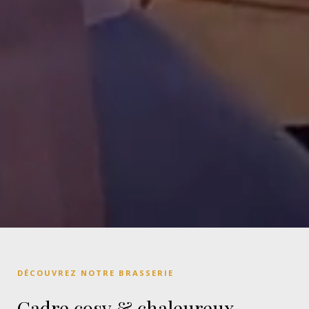
DÉCOUVREZ NOTRE BRASSERIE
Cadre cosy & chaleureux