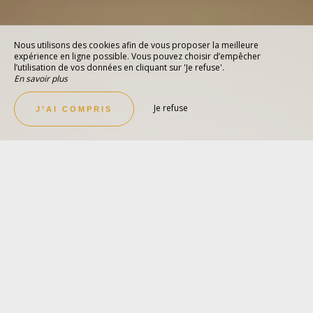
Nous utilisons des cookies afin de vous proposer la meilleure
expérience en ligne possible. Vous pouvez choisir d’empêcher
l’utilisation de vos données en cliquant sur 'Je refuse'.
En savoir plus
Je refuse
J’AI COMPRIS