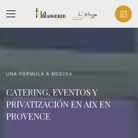
UNA FÓRMULA A MEDIDA
CATERING, EVENTOS Y
PRIVATIZACIÓN EN AIX EN
PROVENCE