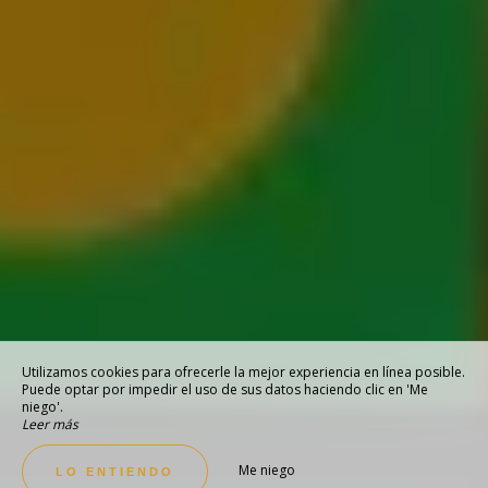
Utilizamos cookies para ofrecerle la mejor experiencia en línea posible.
Puede optar por impedir el uso de sus datos haciendo clic en 'Me
niego'.
Leer más
Me niego
LO ENTIENDO